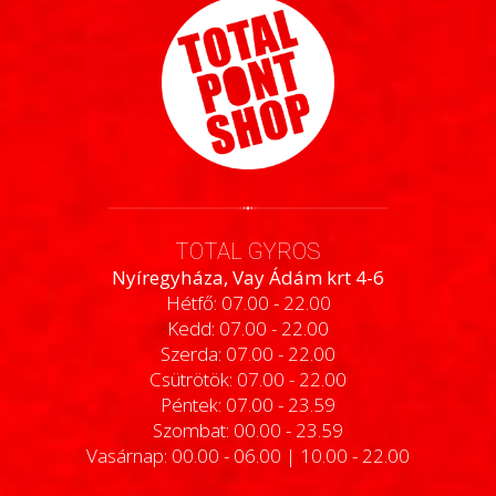
TOTAL GYROS
Nyíregyháza, Vay Ádám krt 4-6
Hétfő: 07.00 - 22.00
Kedd: 07.00 - 22.00
Szerda: 07.00 - 22.00
Csütrötök: 07.00 - 22.00
Péntek: 07.00 - 23.59
Szombat: 00.00 - 23.59
Vasárnap: 00.00 - 06.00 | 10.00 - 22.00