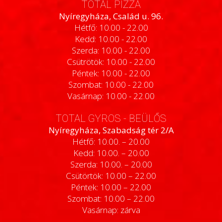
TOTAL PIZZA
Nyíregyháza, Család u. 96.
Hétfő: 10.00 - 22.00
Kedd: 10.00 - 22.00
Szerda: 10.00 - 22.00
Csütrötök: 10.00 - 22.00
Péntek: 10.00 - 22.00
Szombat: 10.00 - 22.00
Vasárnap: 10.00 - 22.00
TOTAL GYROS - BEÜLŐS
Nyíregyháza, Szabadság tér 2/A
Hétfő: 10.00. – 20.00
Kedd: 10.00. – 20.00
Szerda: 10.00. – 20.00
Csütörtök: 10.00 – 22.00
Péntek: 10.00 – 22.00
Szombat: 10.00 – 22.00
Vasárnap: zárva