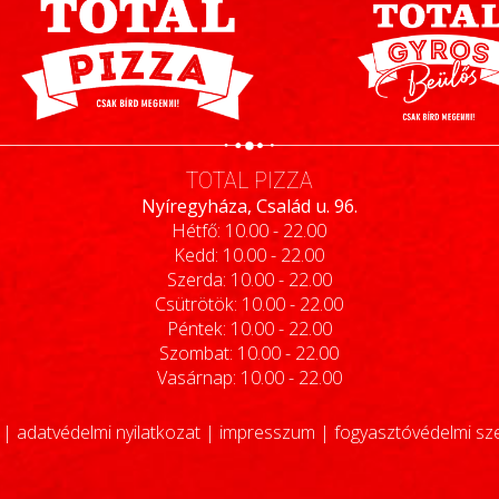
TOTAL PIZZA
Nyíregyháza, Család u. 96.
Hétfő: 10.00 - 22.00
Kedd: 10.00 - 22.00
Szerda: 10.00 - 22.00
Csütrötök: 10.00 - 22.00
Péntek: 10.00 - 22.00
Szombat: 10.00 - 22.00
Vasárnap: 10.00 - 22.00
|
adatvédelmi nyilatkozat
|
impresszum
|
fogyasztóvédelmi sz