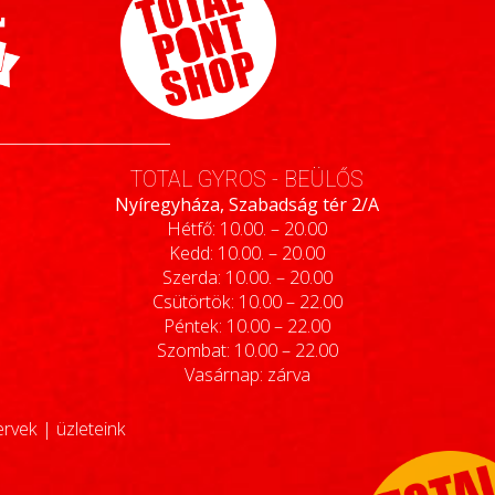
TOTAL GYROS - BEÜLŐS
Nyíregyháza, Szabadság tér 2/A
Hétfő: 10.00. – 20.00
Kedd: 10.00. – 20.00
Szerda: 10.00. – 20.00
Csütörtök: 10.00 – 22.00
Péntek: 10.00 – 22.00
Szombat: 10.00 – 22.00
Vasárnap: zárva
ervek
|
üzleteink