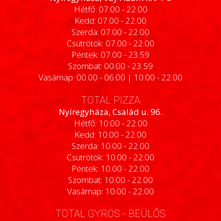
Hétfő: 07.00 - 22.00
Kedd: 07.00 - 22.00
Szerda: 07.00 - 22.00
Csütrötök: 07.00 - 22.00
Péntek: 07.00 - 23.59
Szombat: 00.00 - 23.59
Vasárnap: 00.00 - 06.00 | 10.00 - 22.00
TOTAL PIZZA
Nyíregyháza, Család u. 96.
Hétfő: 10.00 - 22.00
Kedd: 10.00 - 22.00
Szerda: 10.00 - 22.00
Csütrötök: 10.00 - 22.00
Péntek: 10.00 - 22.00
Szombat: 10.00 - 22.00
Vasárnap: 10.00 - 22.00
TOTAL GYROS - BEÜLŐS