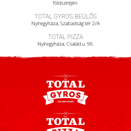
földszintjén.
TOTAL GYROS BEÜLŐS
Nyíregyháza, Szabadság tér 2/A
TOTAL PIZZA
Nyíregyháza, Család u. 96.