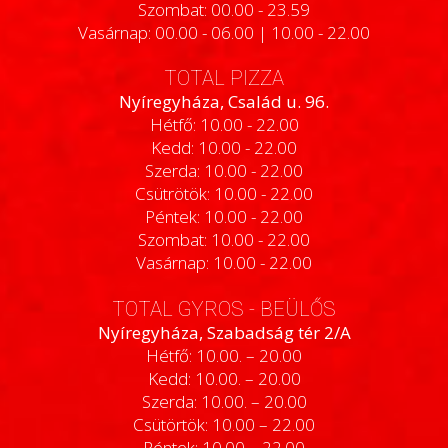
Szombat: 00.00 - 23.59
Vasárnap: 00.00 - 06.00 | 10.00 - 22.00
TOTAL PIZZA
Nyíregyháza, Család u. 96.
Hétfő: 10.00 - 22.00
Kedd: 10.00 - 22.00
Szerda: 10.00 - 22.00
Csütrötök: 10.00 - 22.00
Péntek: 10.00 - 22.00
Szombat: 10.00 - 22.00
Vasárnap: 10.00 - 22.00
TOTAL GYROS - BEÜLŐS
Nyíregyháza, Szabadság tér 2/A
Hétfő: 10.00. – 20.00
Kedd: 10.00. – 20.00
Szerda: 10.00. – 20.00
Csütörtök: 10.00 – 22.00
Péntek: 10.00 – 22.00