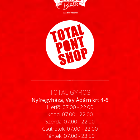
TOTAL GYROS
Nyíregyháza, Vay Ádám krt 4-6
Hétfő: 07.00 - 22.00
Kedd: 07.00 - 22.00
Szerda: 07.00 - 22.00
Csütrötök: 07.00 - 22.00
Péntek: 07.00 - 23.59