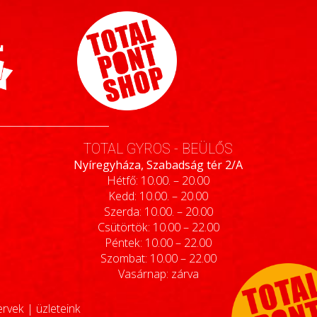
TOTAL GYROS - BEÜLŐS
Nyíregyháza, Szabadság tér 2/A
Hétfő: 10.00. – 20.00
Kedd: 10.00. – 20.00
Szerda: 10.00. – 20.00
Csütörtök: 10.00 – 22.00
Péntek: 10.00 – 22.00
Szombat: 10.00 – 22.00
Vasárnap: zárva
ervek
|
üzleteink