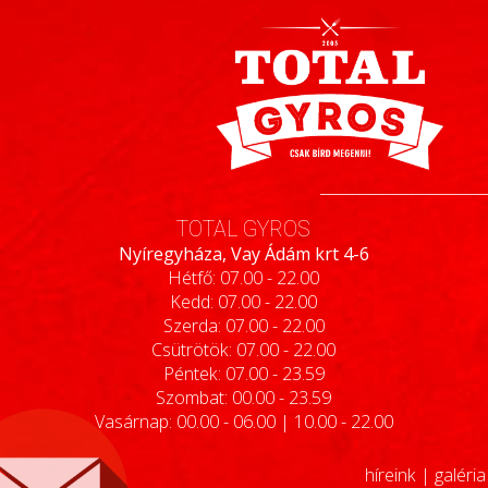
TOTAL GYROS
Nyíregyháza, Vay Ádám krt 4-6
Hétfő: 07.00 - 22.00
Kedd: 07.00 - 22.00
Szerda: 07.00 - 22.00
Csütrötök: 07.00 - 22.00
Péntek: 07.00 - 23.59
Szombat: 00.00 - 23.59
Vasárnap: 00.00 - 06.00 | 10.00 - 22.00
híreink
|
galéria