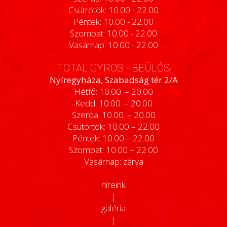
Csütrötök: 10.00 - 22.00
Péntek: 10.00 - 22.00
Szombat: 10.00 - 22.00
Vasárnap: 10.00 - 22.00
TOTAL GYROS - BEÜLŐS
Nyíregyháza, Szabadság tér 2/A
Hétfő: 10.00. – 20.00
Kedd: 10.00. – 20.00
Szerda: 10.00. – 20.00
Csütörtök: 10.00 – 22.00
Péntek: 10.00 – 22.00
Szombat: 10.00 – 22.00
Vasárnap: zárva
híreink
|
galéria
|