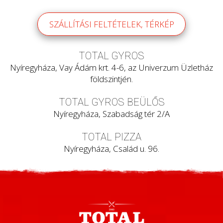
SZÁLLÍTÁSI FELTÉTELEK, TÉRKÉP
TOTAL GYROS
Nyíregyháza, Vay Ádám krt. 4-6, az Univerzum Üzletház
földszintjén.
TOTAL GYROS BEÜLŐS
Nyíregyháza, Szabadság tér 2/A
TOTAL PIZZA
Nyíregyháza, Család u. 96.