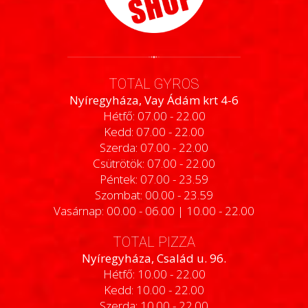
TOTAL GYROS
Nyíregyháza, Vay Ádám krt 4-6
Hétfő: 07.00 - 22.00
Kedd: 07.00 - 22.00
Szerda: 07.00 - 22.00
Csütrötök: 07.00 - 22.00
Péntek: 07.00 - 23.59
Szombat: 00.00 - 23.59
Vasárnap: 00.00 - 06.00 | 10.00 - 22.00
TOTAL PIZZA
Nyíregyháza, Család u. 96.
Hétfő: 10.00 - 22.00
Kedd: 10.00 - 22.00
Szerda: 10.00 - 22.00