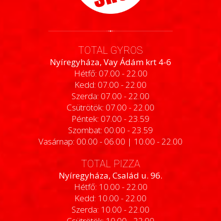
TOTAL GYROS
Nyíregyháza, Vay Ádám krt 4-6
Hétfő: 07.00 - 22.00
Kedd: 07.00 - 22.00
Szerda: 07.00 - 22.00
Csütrötök: 07.00 - 22.00
Péntek: 07.00 - 23.59
Szombat: 00.00 - 23.59
Vasárnap: 00.00 - 06.00 | 10.00 - 22.00
TOTAL PIZZA
Nyíregyháza, Család u. 96.
Hétfő: 10.00 - 22.00
Kedd: 10.00 - 22.00
Szerda: 10.00 - 22.00
Csütrötök: 10.00 - 22.00