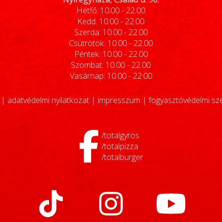
Hétfő: 10.00 - 22.00
Kedd: 10.00 - 22.00
Szerda: 10.00 - 22.00
Csütrötök: 10.00 - 22.00
Péntek: 10.00 - 22.00
Szombat: 10.00 - 22.00
Vasárnap: 10.00 - 22.00
|
adatvédelmi nyilatkozat
|
impresszum
|
fogyasztóvédelmi sz
/totalgyros
/totalpizza
/totalburger