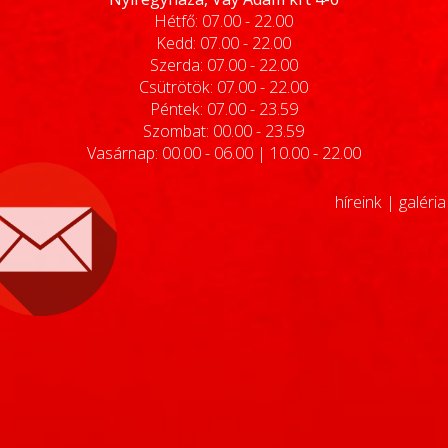
Hétfő: 07.00 - 22.00
Kedd: 07.00 - 22.00
Szerda: 07.00 - 22.00
Csütrötök: 07.00 - 22.00
Péntek: 07.00 - 23.59
Szombat: 00.00 - 23.59
Vasárnap: 00.00 - 06.00 | 10.00 - 22.00
híreink
|
galéria