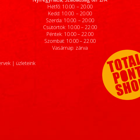
Hétfő: 10.00. – 20.00
Kedd: 10.00. – 20.00
Szerda: 10.00. – 20.00
Csütörtök: 10.00 – 22.00
Péntek: 10.00 – 22.00
Szombat: 10.00 – 22.00
Vasárnap: zárva
ervek
|
üzleteink