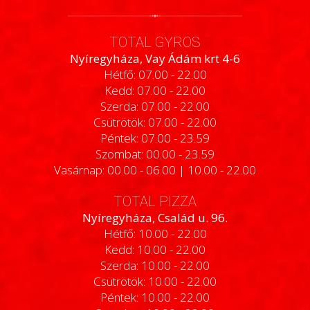
TOTAL GYROS
Nyíregyháza, Vay Ádám krt 4-6
Hétfő: 07.00 - 22.00
Kedd: 07.00 - 22.00
Szerda: 07.00 - 22.00
Csütrötök: 07.00 - 22.00
Péntek: 07.00 - 23.59
Szombat: 00.00 - 23.59
Vasárnap: 00.00 - 06.00 | 10.00 - 22.00
TOTAL PIZZA
Nyíregyháza, Család u. 96.
Hétfő: 10.00 - 22.00
Kedd: 10.00 - 22.00
Szerda: 10.00 - 22.00
Csütrötök: 10.00 - 22.00
Péntek: 10.00 - 22.00