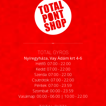
TOTAL GYROS
Nyíregyháza, Vay Ádám krt 4-6
Hétfő: 07.00 - 22.00
Kedd: 07.00 - 22.00
Szerda: 07.00 - 22.00
Csütrötök: 07.00 - 22.00
Péntek: 07.00 - 23.59
Szombat: 00.00 - 23.59
Vasárnap: 00.00 - 06.00 | 10.00 - 22.00