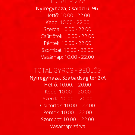
TOTAL PIZZA
Nyíregyháza, Család u. 96.
Hétfő: 10.00 - 22.00
Kedd: 10.00 - 22.00
Szerda: 10.00 - 22.00
Csütrötök: 10.00 - 22.00
Péntek: 10.00 - 22.00
Szombat: 10.00 - 22.00
Vasárnap: 10.00 - 22.00
TOTAL GYROS - BEÜLŐS
Nyíregyháza, Szabadság tér 2/A
Hétfő: 10.00. – 20.00
Kedd: 10.00. – 20.00
Szerda: 10.00. – 20.00
Csütörtök: 10.00 – 22.00
Péntek: 10.00 – 22.00
Szombat: 10.00 – 22.00
Vasárnap: zárva