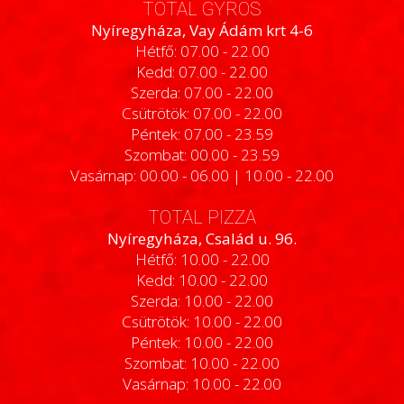
TOTAL GYROS
Nyíregyháza, Vay Ádám krt 4-6
Hétfő: 07.00 - 22.00
Kedd: 07.00 - 22.00
Szerda: 07.00 - 22.00
Csütrötök: 07.00 - 22.00
Péntek: 07.00 - 23.59
Szombat: 00.00 - 23.59
Vasárnap: 00.00 - 06.00 | 10.00 - 22.00
TOTAL PIZZA
Nyíregyháza, Család u. 96.
Hétfő: 10.00 - 22.00
Kedd: 10.00 - 22.00
Szerda: 10.00 - 22.00
Csütrötök: 10.00 - 22.00
Péntek: 10.00 - 22.00
Szombat: 10.00 - 22.00
Vasárnap: 10.00 - 22.00