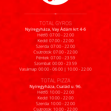
TOTAL GYROS
Nyíregyháza, Vay Ádám krt 4-6
Hétfő: 07.00 - 22.00
Kedd: 07.00 - 22.00
Szerda: 07.00 - 22.00
Csütrötök: 07.00 - 22.00
Péntek: 07.00 - 23.59
Szombat: 00.00 - 23.59
Vasárnap: 00.00 - 06.00 | 10.00 - 22.00
TOTAL PIZZA
Nyíregyháza, Család u. 96.
Hétfő: 10.00 - 22.00
Kedd: 10.00 - 22.00
Szerda: 10.00 - 22.00
Csütrötök: 10.00 - 22.00