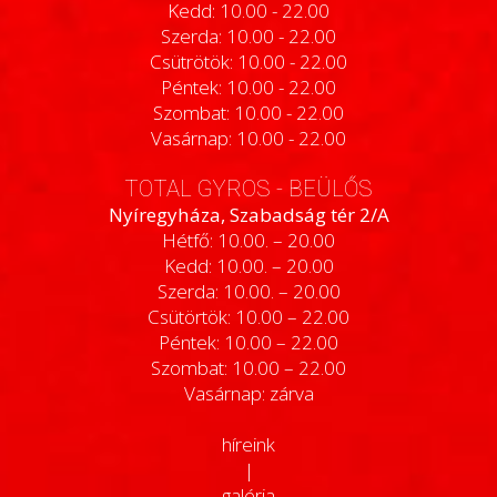
Kedd: 10.00 - 22.00
Szerda: 10.00 - 22.00
Csütrötök: 10.00 - 22.00
Péntek: 10.00 - 22.00
Szombat: 10.00 - 22.00
Vasárnap: 10.00 - 22.00
TOTAL GYROS - BEÜLŐS
Nyíregyháza, Szabadság tér 2/A
Hétfő: 10.00. – 20.00
Kedd: 10.00. – 20.00
Szerda: 10.00. – 20.00
Csütörtök: 10.00 – 22.00
Péntek: 10.00 – 22.00
Szombat: 10.00 – 22.00
Vasárnap: zárva
híreink
|
galéria