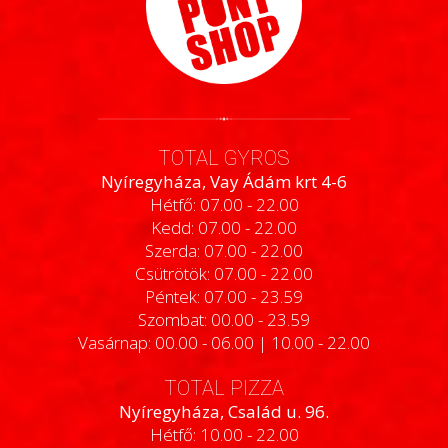
TOTAL GYROS
Nyíregyháza, Vay Ádám krt 4-6
Hétfő: 07.00 - 22.00
Kedd: 07.00 - 22.00
Szerda: 07.00 - 22.00
Csütrötök: 07.00 - 22.00
Péntek: 07.00 - 23.59
Szombat: 00.00 - 23.59
Vasárnap: 00.00 - 06.00 | 10.00 - 22.00
TOTAL PIZZA
Nyíregyháza, Család u. 96.
Hétfő: 10.00 - 22.00