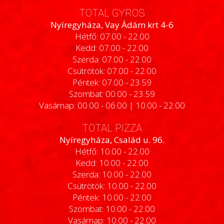
TOTAL GYROS
Nyíregyháza, Vay Ádám krt 4-6
Hétfő: 07.00 - 22.00
Kedd: 07.00 - 22.00
Szerda: 07.00 - 22.00
Csütrötök: 07.00 - 22.00
Péntek: 07.00 - 23.59
Szombat: 00.00 - 23.59
Vasárnap: 00.00 - 06.00 | 10.00 - 22.00
TOTAL PIZZA
Nyíregyháza, Család u. 96.
Hétfő: 10.00 - 22.00
Kedd: 10.00 - 22.00
Szerda: 10.00 - 22.00
Csütrötök: 10.00 - 22.00
Péntek: 10.00 - 22.00
Szombat: 10.00 - 22.00
Vasárnap: 10.00 - 22.00