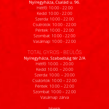
Nyíregyháza, Család u. 96.
Hétfő: 10.00 - 22.00
Kedd: 10.00 - 22.00
Szerda: 10.00 - 22.00
Csütrötök: 10.00 - 22.00
Péntek: 10.00 - 22.00
Szombat: 10.00 - 22.00
Vasárnap: 10.00 - 22.00
TOTAL GYROS - BEÜLŐS
Nyíregyháza, Szabadság tér 2/A
Hétfő: 10.00. – 20.00
Kedd: 10.00. – 20.00
Szerda: 10.00. – 20.00
Csütörtök: 10.00 – 22.00
Péntek: 10.00 – 22.00
Szombat: 10.00 – 22.00
Vasárnap: zárva
híreink