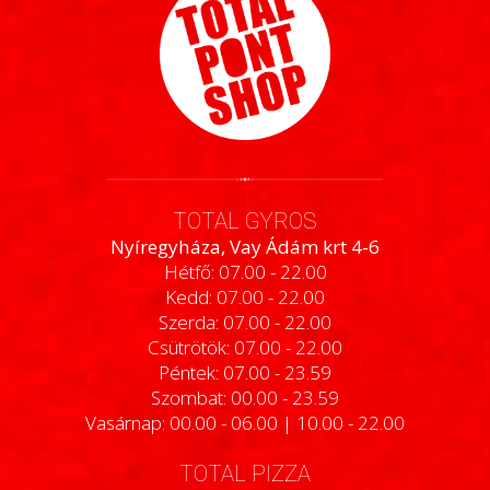
TOTAL GYROS
Nyíregyháza, Vay Ádám krt 4-6
Hétfő: 07.00 - 22.00
Kedd: 07.00 - 22.00
Szerda: 07.00 - 22.00
Csütrötök: 07.00 - 22.00
Péntek: 07.00 - 23.59
Szombat: 00.00 - 23.59
Vasárnap: 00.00 - 06.00 | 10.00 - 22.00
TOTAL PIZZA