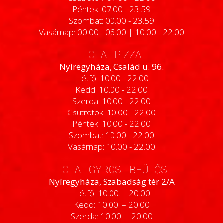
Péntek: 07.00 - 23.59
Szombat: 00.00 - 23.59
Vasárnap: 00.00 - 06.00 | 10.00 - 22.00
TOTAL PIZZA
Nyíregyháza, Család u. 96.
Hétfő: 10.00 - 22.00
Kedd: 10.00 - 22.00
Szerda: 10.00 - 22.00
Csütrötök: 10.00 - 22.00
Péntek: 10.00 - 22.00
Szombat: 10.00 - 22.00
Vasárnap: 10.00 - 22.00
TOTAL GYROS - BEÜLŐS
Nyíregyháza, Szabadság tér 2/A
Hétfő: 10.00. – 20.00
Kedd: 10.00. – 20.00
Szerda: 10.00. – 20.00