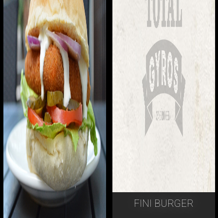
FINI BURGER