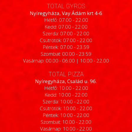
TOTAL GYROS
Nyíregyháza, Vay Ádám krt 4-6
Hétfő: 07.00 - 22.00
Kedd: 07.00 - 22.00
Szerda: 07.00 - 22.00
Csütrötök: 07.00 - 22.00
Péntek: 07.00 - 23.59
Szombat: 00.00 - 23.59
Vasárnap: 00.00 - 06.00 | 10.00 - 22.00
TOTAL PIZZA
Nyíregyháza, Család u. 96.
Hétfő: 10.00 - 22.00
Kedd: 10.00 - 22.00
Szerda: 10.00 - 22.00
Csütrötök: 10.00 - 22.00
Péntek: 10.00 - 22.00
Szombat: 10.00 - 22.00
Vasárnap: 10.00 - 22.00