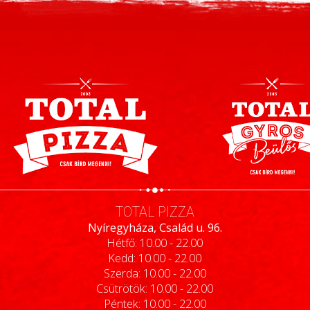
TOTAL PIZZA
Nyíregyháza, Család u. 96.
Hétfő: 10.00 - 22.00
Kedd: 10.00 - 22.00
Szerda: 10.00 - 22.00
Csütrötök: 10.00 - 22.00
Péntek: 10.00 - 22.00