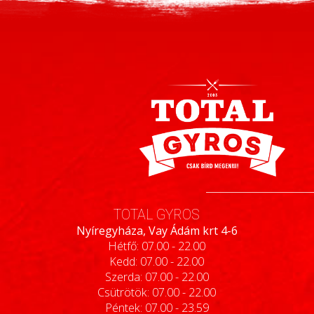
TOTAL GYROS
Nyíregyháza, Vay Ádám krt 4-6
Hétfő: 07.00 - 22.00
Kedd: 07.00 - 22.00
Szerda: 07.00 - 22.00
Csütrötök: 07.00 - 22.00
Péntek: 07.00 - 23.59