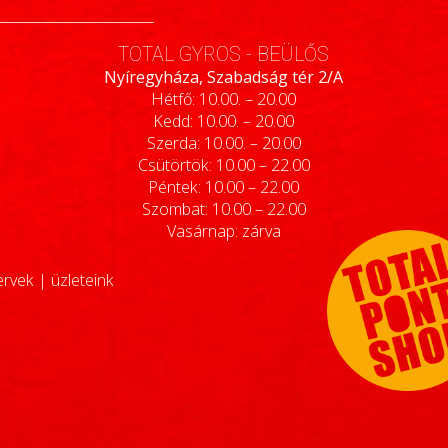
TOTAL GYROS - BEÜLŐS
Nyíregyháza, Szabadság tér 2/A
Hétfő: 10.00. – 20.00
Kedd: 10.00. – 20.00
Szerda: 10.00. – 20.00
Csütörtök: 10.00 – 22.00
Péntek: 10.00 – 22.00
Szombat: 10.00 – 22.00
Vasárnap: zárva
ervek
|
üzleteink