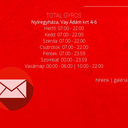
TOTAL GYROS
Nyíregyháza, Vay Ádám krt 4-6
Hétfő: 07.00 - 22.00
Kedd: 07.00 - 22.00
Szerda: 07.00 - 22.00
Csütrötök: 07.00 - 22.00
Péntek: 07.00 - 23.59
Szombat: 00.00 - 23.59
Vasárnap: 00.00 - 06.00 | 10.00 - 22.00
híreink
|
galéria