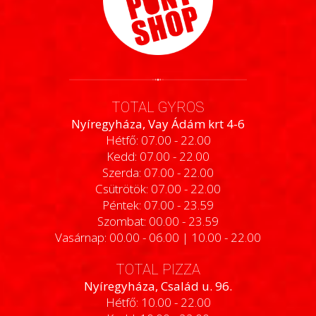
TOTAL GYROS
Nyíregyháza, Vay Ádám krt 4-6
Hétfő: 07.00 - 22.00
Kedd: 07.00 - 22.00
Szerda: 07.00 - 22.00
Csütrötök: 07.00 - 22.00
Péntek: 07.00 - 23.59
Szombat: 00.00 - 23.59
Vasárnap: 00.00 - 06.00 | 10.00 - 22.00
TOTAL PIZZA
Nyíregyháza, Család u. 96.
Hétfő: 10.00 - 22.00