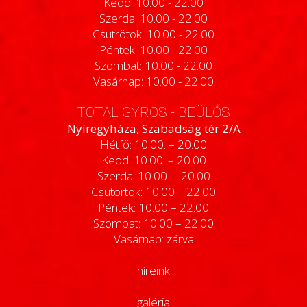
Kedd: 10.00 - 22.00
Szerda: 10.00 - 22.00
Csütrötök: 10.00 - 22.00
Péntek: 10.00 - 22.00
Szombat: 10.00 - 22.00
Vasárnap: 10.00 - 22.00
TOTAL GYROS - BEÜLŐS
Nyíregyháza, Szabadság tér 2/A
Hétfő: 10.00. – 20.00
Kedd: 10.00. – 20.00
Szerda: 10.00. – 20.00
Csütörtök: 10.00 – 22.00
Péntek: 10.00 – 22.00
Szombat: 10.00 – 22.00
Vasárnap: zárva
híreink
|
galéria