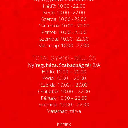
Hétfő: 10.00 - 22.00
Kedd: 10.00 - 22.00
Szerda: 10.00 - 22.00
Csütrötök: 10.00 - 22.00
Péntek: 10.00 - 22.00
Szombat: 10.00 - 22.00
Vasárnap: 10.00 - 22.00
TOTAL GYROS - BEÜLŐS
Nyíregyháza, Szabadság tér 2/A
Hétfő: 10.00. – 20.00
Kedd: 10.00. – 20.00
Szerda: 10.00. – 20.00
Csütörtök: 10.00 – 22.00
Péntek: 10.00 – 22.00
Szombat: 10.00 – 22.00
Vasárnap: zárva
híreink