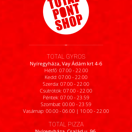
TOTAL GYROS
Nyíregyháza, Vay Ádám krt 4-6
Hétfő: 07.00 - 22.00
Kedd: 07.00 - 22.00
Szerda: 07.00 - 22.00
Csütrötök: 07.00 - 22.00
Péntek: 07.00 - 23.59
Szombat: 00.00 - 23.59
Vasárnap: 00.00 - 06.00 | 10.00 - 22.00
TOTAL PIZZA
Nyíregyháza, Család u. 96.