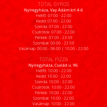
TOTAL GYROS
Nyíregyháza, Vay Ádám krt 4-6
Hétfő: 07.00 - 22.00
Kedd: 07.00 - 22.00
Szerda: 07.00 - 22.00
Csütrötök: 07.00 - 22.00
Péntek: 07.00 - 23.59
Szombat: 00.00 - 23.59
Vasárnap: 00.00 - 06.00 | 10.00 - 22.00
TOTAL PIZZA
Nyíregyháza, Család u. 96.
Hétfő: 10.00 - 22.00
Kedd: 10.00 - 22.00
Szerda: 10.00 - 22.00
Csütrötök: 10.00 - 22.00
Péntek: 10.00 - 22.00
Szombat: 10.00 - 22.00
Vasárnap: 10.00 - 22.00