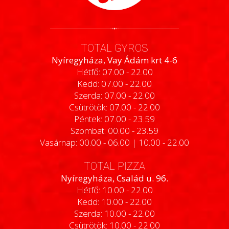
TOTAL GYROS
Nyíregyháza, Vay Ádám krt 4-6
Hétfő: 07.00 - 22.00
Kedd: 07.00 - 22.00
Szerda: 07.00 - 22.00
Csütrötök: 07.00 - 22.00
Péntek: 07.00 - 23.59
Szombat: 00.00 - 23.59
Vasárnap: 00.00 - 06.00 | 10.00 - 22.00
TOTAL PIZZA
Nyíregyháza, Család u. 96.
Hétfő: 10.00 - 22.00
Kedd: 10.00 - 22.00
Szerda: 10.00 - 22.00
Csütrötök: 10.00 - 22.00