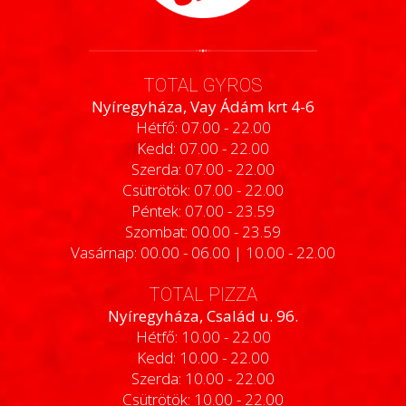
TOTAL GYROS
Nyíregyháza, Vay Ádám krt 4-6
Hétfő: 07.00 - 22.00
Kedd: 07.00 - 22.00
Szerda: 07.00 - 22.00
Csütrötök: 07.00 - 22.00
Péntek: 07.00 - 23.59
Szombat: 00.00 - 23.59
Vasárnap: 00.00 - 06.00 | 10.00 - 22.00
TOTAL PIZZA
Nyíregyháza, Család u. 96.
Hétfő: 10.00 - 22.00
Kedd: 10.00 - 22.00
Szerda: 10.00 - 22.00
Csütrötök: 10.00 - 22.00