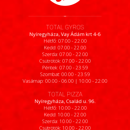
TOTAL GYROS
Nyíregyháza, Vay Ádám krt 4-6
Hétfő: 07.00 - 22.00
Kedd: 07.00 - 22.00
Szerda: 07.00 - 22.00
Csütrötök: 07.00 - 22.00
Péntek: 07.00 - 23.59
Szombat: 00.00 - 23.59
Vasárnap: 00.00 - 06.00 | 10.00 - 22.00
TOTAL PIZZA
Nyíregyháza, Család u. 96.
Hétfő: 10.00 - 22.00
Kedd: 10.00 - 22.00
Szerda: 10.00 - 22.00
Csütrötök: 10.00 - 22.00