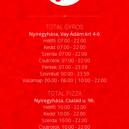
TOTAL GYROS
Nyíregyháza, Vay Ádám krt 4-6
Hétfő: 07.00 - 22.00
Kedd: 07.00 - 22.00
Szerda: 07.00 - 22.00
Csütrötök: 07.00 - 22.00
Péntek: 07.00 - 23.59
Szombat: 00.00 - 23.59
Vasárnap: 00.00 - 06.00 | 10.00 - 22.00
TOTAL PIZZA
Nyíregyháza, Család u. 96.
Hétfő: 10.00 - 22.00
Kedd: 10.00 - 22.00
Szerda: 10.00 - 22.00
Csütrötök: 10.00 - 22.00