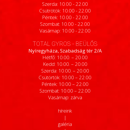
Szerda: 10.00 - 22.00
Csütrötök: 10.00 - 22.00
Péntek: 10.00 - 22.00
Szombat: 10.00 - 22.00
Vasárnap: 10.00 - 22.00
TOTAL GYROS - BEÜLŐS
Nyíregyháza, Szabadság tér 2/A
Hétfő: 10.00. – 20.00
Kedd: 10.00. – 20.00
Szerda: 10.00. – 20.00
Csütörtök: 10.00 – 22.00
Péntek: 10.00 – 22.00
Szombat: 10.00 – 22.00
Vasárnap: zárva
híreink
|
galéria