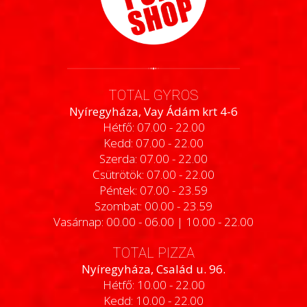
TOTAL GYROS
Nyíregyháza, Vay Ádám krt 4-6
Hétfő: 07.00 - 22.00
Kedd: 07.00 - 22.00
Szerda: 07.00 - 22.00
Csütrötök: 07.00 - 22.00
Péntek: 07.00 - 23.59
Szombat: 00.00 - 23.59
Vasárnap: 00.00 - 06.00 | 10.00 - 22.00
TOTAL PIZZA
Nyíregyháza, Család u. 96.
Hétfő: 10.00 - 22.00
Kedd: 10.00 - 22.00